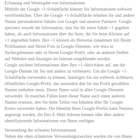
Erfassung und Weitergabe von Informationen:
Mithilfe der Google +1-Schaltfläche können Sie Informationen weltweit
veröffentlichen. Über die Google +1-Schaltfläche erhalten Sie und andere
Nutzer personalisierte Inhalte von Google und unseren Partnern. Google
speichert sowohl die Information, dass Sie für einen Inhalt +1 gegeben
haben, als auch Informationen über die Seite, die Sie beim Klicken auf
+1 angesehen haben. Ihre +1 können als Hinweise zusammen mit Ihrem
Profilnamen und Ihrem Foto in Google-Diensten, wie etwa in
Suchergebnissen oder in Ihrem Google-Profil, oder an anderen Stellen
auf Websites und Anzeigen im Internet eingeblendet werden.
Google zeichnet Informationen über Ihre +1-Aktivitäten auf, um die
Google-Dienste für Sie und andere zu verbessern. Um die Google +1-
Schaltfläche verwenden zu können, benötigen Sie ein weltweit sichtbares,
öffentliches Google-Profil, das zumindest den für das Profil gewählten
Namen enthalten muss. Dieser Name wird in allen Google-Diensten
verwendet. In manchen Fällen kann dieser Name auch einen anderen
Namen ersetzen, den Sie beim Teilen von Inhalten über Ihr Google-
Konto verwendet haben. Die Identität Ihres Google-Profils kann Nutzern
angezeigt werden, die Ihre E-Mail-Adresse kennen oder über andere
identifizierende Informationen von Ihnen verfügen.
Verwendung der erfassten Informationen:
Neben den oben erläuterten Verwendungszwecken werden die von Ihnen