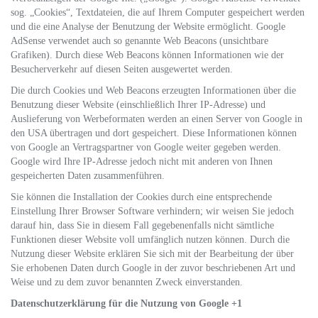
sog. „Cookies“, Textdateien, die auf Ihrem Computer gespeichert werden
und die eine Analyse der Benutzung der Website ermöglicht. Google
AdSense verwendet auch so genannte Web Beacons (unsichtbare
Grafiken). Durch diese Web Beacons können Informationen wie der
Besucherverkehr auf diesen Seiten ausgewertet werden.
Die durch Cookies und Web Beacons erzeugten Informationen über die
Benutzung dieser Website (einschließlich Ihrer IP-Adresse) und
Auslieferung von Werbeformaten werden an einen Server von Google in
den USA übertragen und dort gespeichert. Diese Informationen können
von Google an Vertragspartner von Google weiter gegeben werden.
Google wird Ihre IP-Adresse jedoch nicht mit anderen von Ihnen
gespeicherten Daten zusammenführen.
Sie können die Installation der Cookies durch eine entsprechende
Einstellung Ihrer Browser Software verhindern; wir weisen Sie jedoch
darauf hin, dass Sie in diesem Fall gegebenenfalls nicht sämtliche
Funktionen dieser Website voll umfänglich nutzen können. Durch die
Nutzung dieser Website erklären Sie sich mit der Bearbeitung der über
Sie erhobenen Daten durch Google in der zuvor beschriebenen Art und
Weise und zu dem zuvor benannten Zweck einverstanden.
Datenschutzerklärung für die Nutzung von Google +1